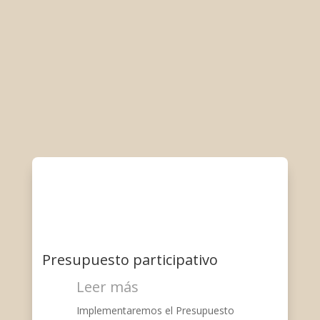
Presupuesto participativo
Leer más
Implementaremos el Presupuesto