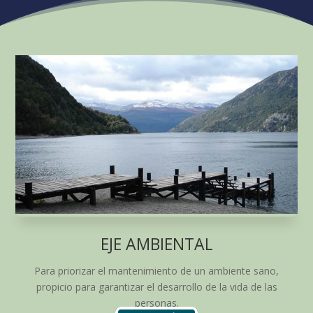
EJE AMBIENTAL
Para priorizar el mantenimiento de un ambiente sano,
propicio para garantizar el desarrollo de la vida de las
personas.