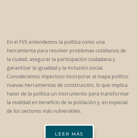
En el FVE entendemos la política como una
herramienta para resolver problemas cotidianos de
la ciudad, asegurar la participación ciudadana y
garantizar la igualdad y la inclusión social.
Consideramos imperioso incorporar al mapa político
nuevas herramientas de construcción, lo que implica
hacer de la política un instrumento para transformar
la realidad en beneficio de la población y, en especial,
de los sectores más vulnerables.
LEER MÁS