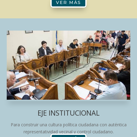
VER MÁS
EJE INSTITUCIONAL
Para construir una cultura política ciudadana con auténtica
representatividad vecinal y control ciudadano.