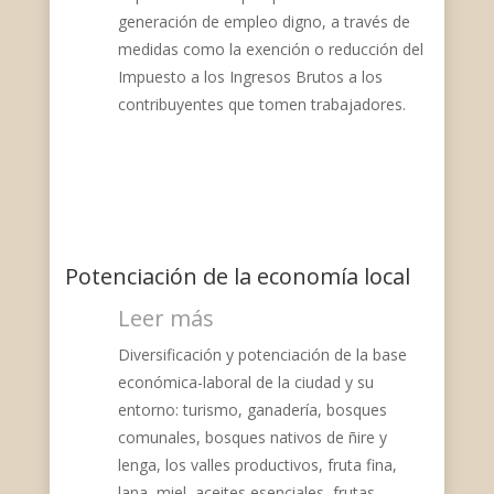
generación de empleo digno, a través de
medidas como la exención o reducción del
Impuesto a los Ingresos Brutos a los
contribuyentes que tomen trabajadores.
Potenciación de la economía local
Leer más
Diversificación y potenciación de la base
económica-laboral de la ciudad y su
entorno: turismo, ganadería, bosques
comunales, bosques nativos de ñire y
lenga, los valles productivos, fruta fina,
lana, miel, aceites esenciales, frutas,