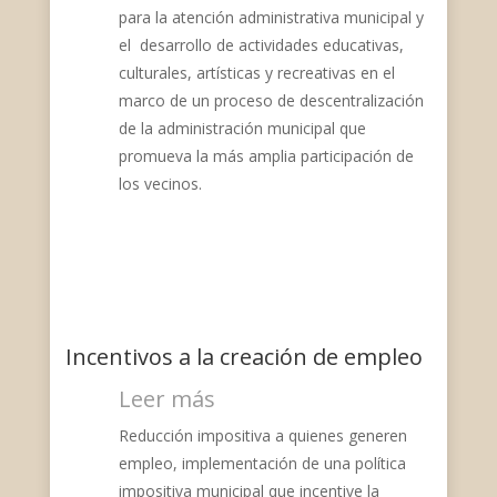
para la atención administrativa municipal y
el desarrollo de actividades educativas,
culturales, artísticas y recreativas en el
marco de un proceso de descentralización
de la administración municipal que
promueva la más amplia participación de
los vecinos.
Incentivos a la creación de empleo
Leer más
Reducción impositiva a quienes generen
empleo, implementación de una política
impositiva municipal que incentive la