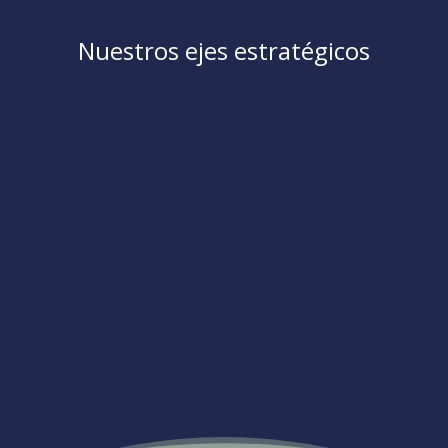
Nuestros ejes estratégicos