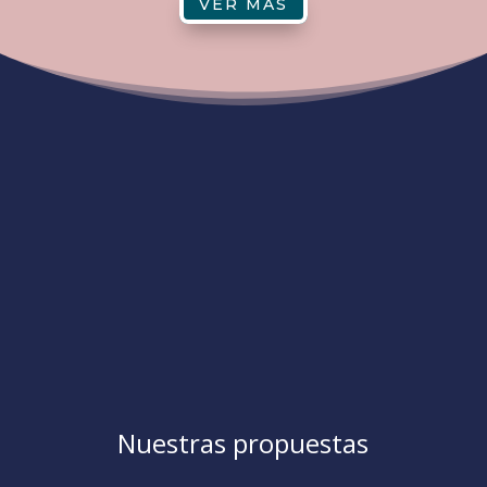
VER MÁS
Nuestras propuestas