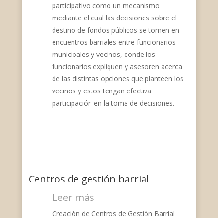
participativo como un mecanismo
mediante el cual las decisiones sobre el
destino de fondos públicos se tomen en
encuentros barriales entre funcionarios
municipales y vecinos, donde los
funcionarios expliquen y asesoren acerca
de las distintas opciones que planteen los
vecinos y estos tengan efectiva
participación en la toma de decisiones.
Centros de gestión barrial
Leer más
Creación de Centros de Gestión Barrial