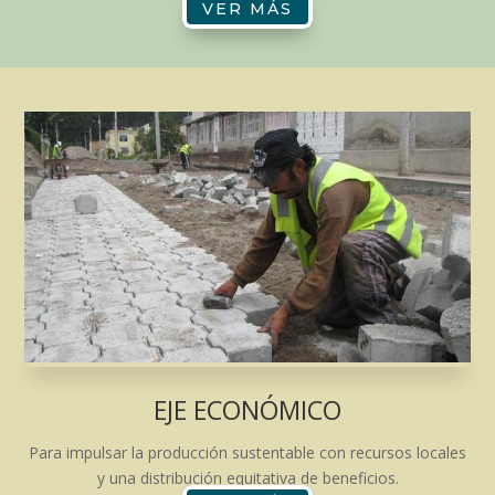
VER MÁS
EJE ECONÓMICO
Para impulsar la producción sustentable con recursos locales
y una distribución equitativa de beneficios.