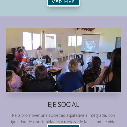
VER MÁS
EJE SOCIAL
Para promover una sociedad equitativa e integrada, con
igualdad de oportunidades y mejora de la calidad de vida.